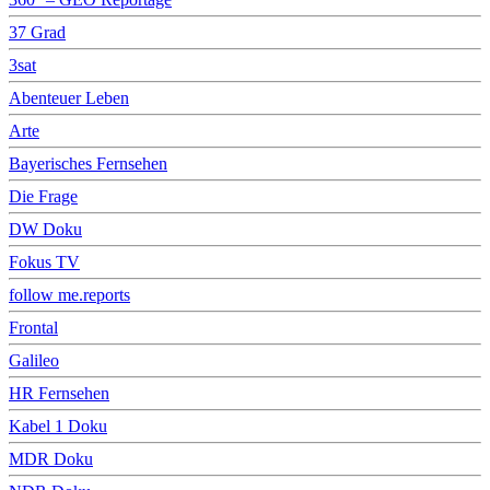
37 Grad
3sat
Abenteuer Leben
Arte
Bayerisches Fernsehen
Die Frage
DW Doku
Fokus TV
follow me.reports
Frontal
Galileo
HR Fernsehen
Kabel 1 Doku
MDR Doku