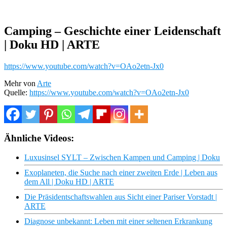
Camping – Geschichte einer Leidenschaft
| Doku HD | ARTE
https://www.youtube.com/watch?v=OAo2etn-Jx0
Mehr von
Arte
Quelle:
https://www.youtube.com/watch?v=OAo2etn-Jx0
Ähnliche Videos:
Luxusinsel SYLT – Zwischen Kampen und Camping | Doku
Exoplaneten, die Suche nach einer zweiten Erde | Leben aus
dem All | Doku HD | ARTE
Die Präsidentschaftswahlen aus Sicht einer Pariser Vorstadt |
ARTE
Diagnose unbekannt: Leben mit einer seltenen Erkrankung