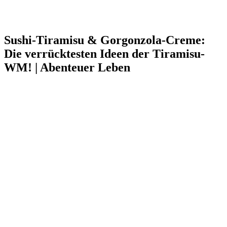
Sushi-Tiramisu & Gorgonzola-Creme:
Die verrücktesten Ideen der Tiramisu-
WM! | Abenteuer Leben