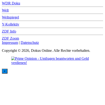
WDR Doku
Welt
Weltspiegel
Y-Kollektiv
ZDF Info
ZDF Zoom
Impressum
|
Datenschutz
Copyright © 2026, Dokus Online. Alle Rechte vorbehalten.
×