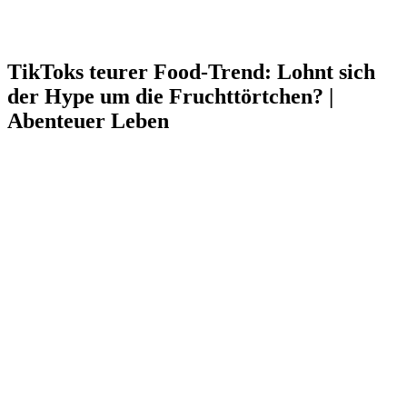
TikToks teurer Food-Trend: Lohnt sich
der Hype um die Fruchttörtchen? |
Abenteuer Leben