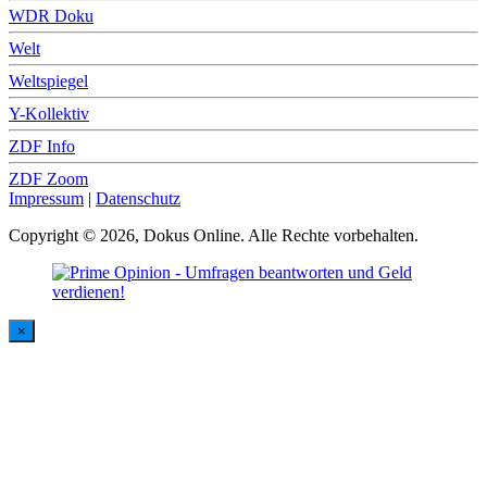
WDR Doku
Welt
Weltspiegel
Y-Kollektiv
ZDF Info
ZDF Zoom
Impressum
|
Datenschutz
Copyright © 2026, Dokus Online. Alle Rechte vorbehalten.
×