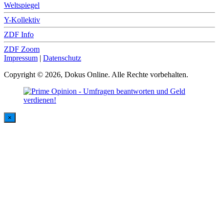
Weltspiegel
Y-Kollektiv
ZDF Info
ZDF Zoom
Impressum
|
Datenschutz
Copyright © 2026, Dokus Online. Alle Rechte vorbehalten.
×