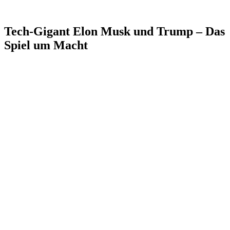
Tech-Gigant Elon Musk und Trump – Das
Spiel um Macht