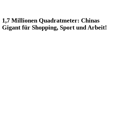
1,7 Millionen Quadratmeter: Chinas
Gigant für Shopping, Sport und Arbeit!