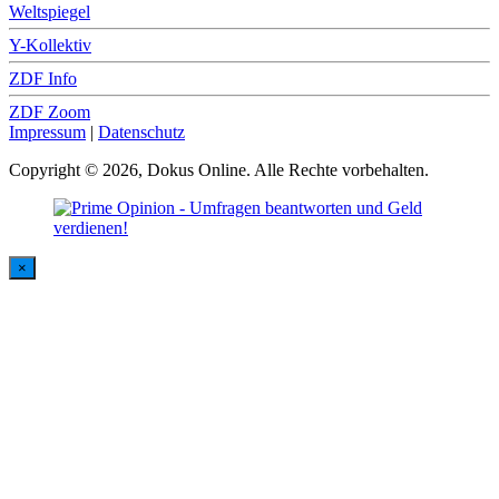
Weltspiegel
Y-Kollektiv
ZDF Info
ZDF Zoom
Impressum
|
Datenschutz
Copyright © 2026, Dokus Online. Alle Rechte vorbehalten.
×