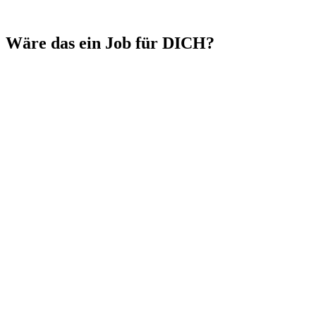
Wäre das ein Job für DICH?