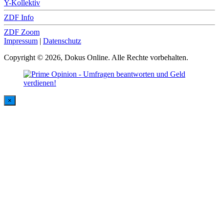
Y-Kollektiv
ZDF Info
ZDF Zoom
Impressum
|
Datenschutz
Copyright © 2026, Dokus Online. Alle Rechte vorbehalten.
×