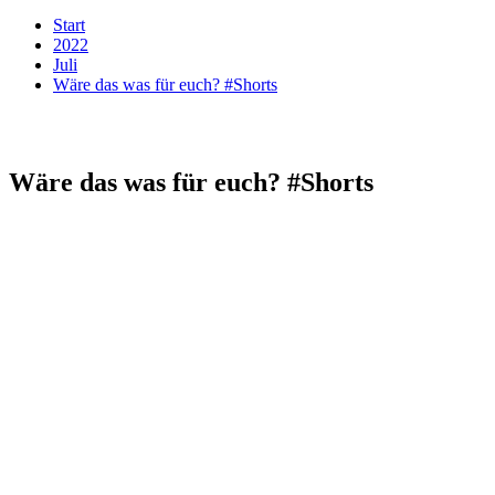
Start
2022
Juli
Wäre das was für euch? #Shorts
Wäre das was für euch? #Shorts