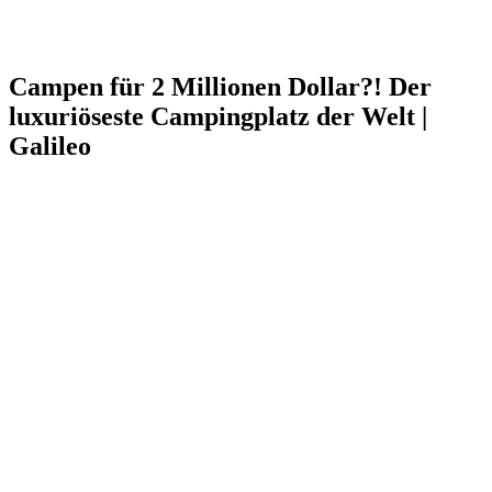
Campen für 2 Millionen Dollar?! Der
luxuriöseste Campingplatz der Welt |
Galileo