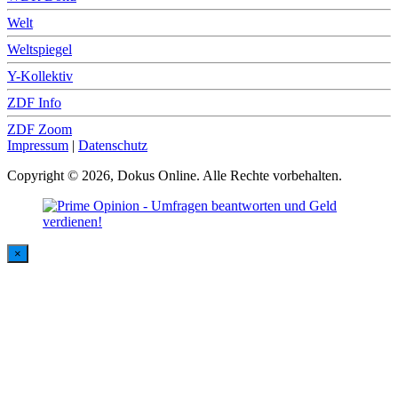
Welt
Weltspiegel
Y-Kollektiv
ZDF Info
ZDF Zoom
Impressum
|
Datenschutz
Copyright © 2026, Dokus Online. Alle Rechte vorbehalten.
×