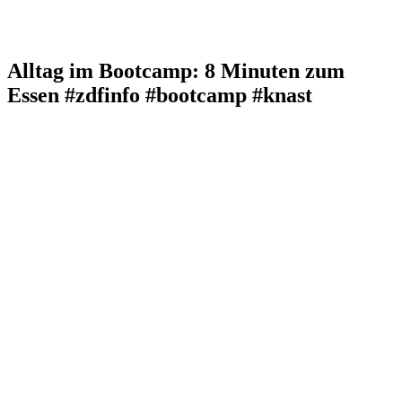
Alltag im Bootcamp: 8 Minuten zum
Essen #zdfinfo #bootcamp #knast