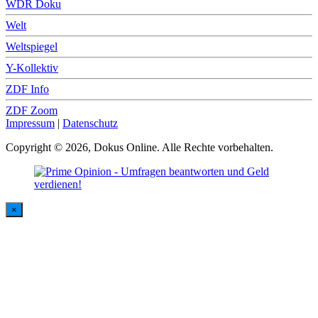
WDR Doku
Welt
Weltspiegel
Y-Kollektiv
ZDF Info
ZDF Zoom
Impressum
|
Datenschutz
Copyright © 2026, Dokus Online. Alle Rechte vorbehalten.
×