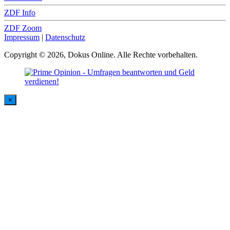
ZDF Info
ZDF Zoom
Impressum
|
Datenschutz
Copyright © 2026, Dokus Online. Alle Rechte vorbehalten.
×