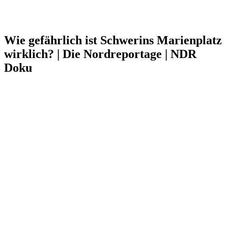
Wie gefährlich ist Schwerins Marienplatz
wirklich? | Die Nordreportage | NDR
Doku