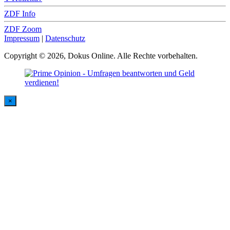
ZDF Info
ZDF Zoom
Impressum
|
Datenschutz
Copyright © 2026, Dokus Online. Alle Rechte vorbehalten.
×