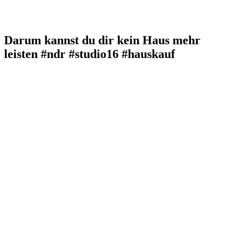
Darum kannst du dir kein Haus mehr
leisten #ndr #studio16 #hauskauf