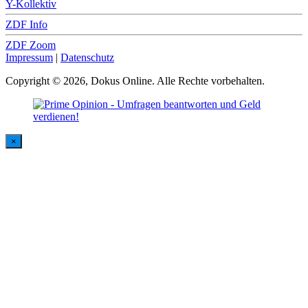
Y-Kollektiv
ZDF Info
ZDF Zoom
Impressum
|
Datenschutz
Copyright © 2026, Dokus Online. Alle Rechte vorbehalten.
×