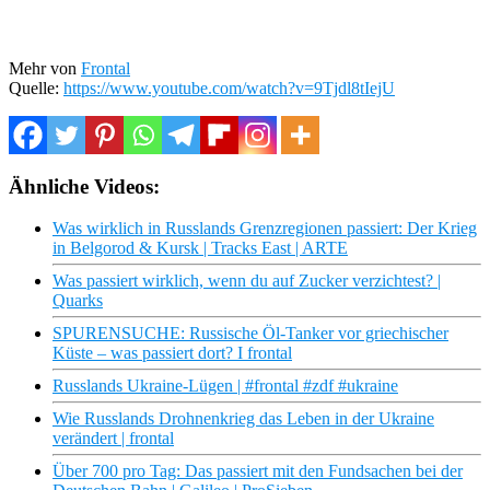
Mehr von
Frontal
Quelle:
https://www.youtube.com/watch?v=9Tjdl8tIejU
Ähnliche Videos:
Was wirklich in Russlands Grenzregionen passiert: Der Krieg
in Belgorod & Kursk | Tracks East | ARTE
Was passiert wirklich, wenn du auf Zucker verzichtest? |
Quarks
SPURENSUCHE: Russische Öl-Tanker vor griechischer
Küste – was passiert dort? I frontal
Russlands Ukraine-Lügen | #frontal #zdf #ukraine
Wie Russlands Drohnenkrieg das Leben in der Ukraine
verändert | frontal
Über 700 pro Tag: Das passiert mit den Fundsachen bei der