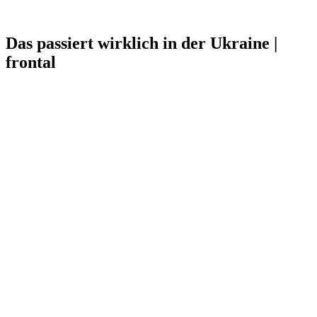
Das passiert wirklich in der Ukraine |
frontal