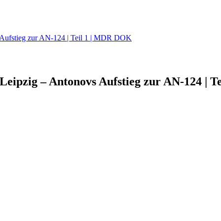
s Aufstieg zur AN-124 | Teil 1 | MDR DOK
Leipzig – Antonovs Aufstieg zur AN-124 | Te