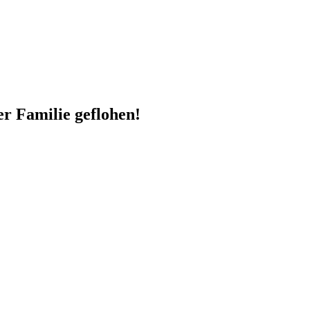
r Familie geflohen!