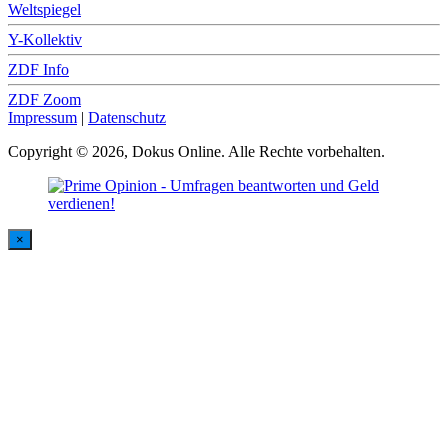
Weltspiegel
Y-Kollektiv
ZDF Info
ZDF Zoom
Impressum
|
Datenschutz
Copyright © 2026, Dokus Online. Alle Rechte vorbehalten.
×