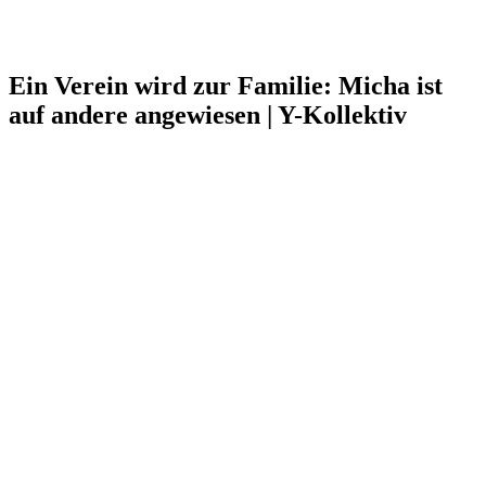
Ein Verein wird zur Familie: Micha ist
auf andere angewiesen | Y-Kollektiv