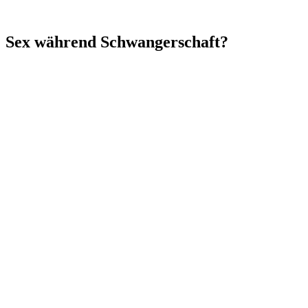
Sex während Schwangerschaft?