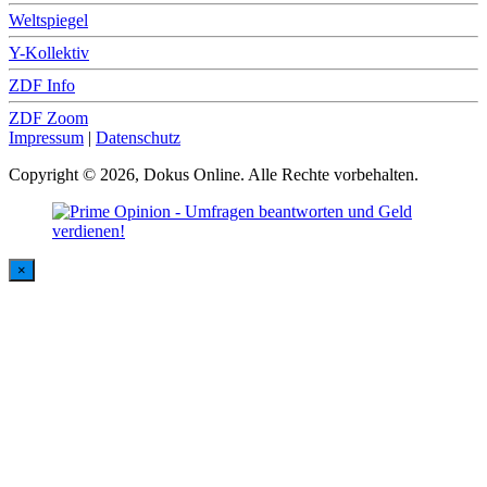
Weltspiegel
Y-Kollektiv
ZDF Info
ZDF Zoom
Impressum
|
Datenschutz
Copyright © 2026, Dokus Online. Alle Rechte vorbehalten.
×