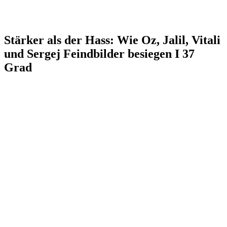
Stärker als der Hass: Wie Oz, Jalil, Vitali
und Sergej Feindbilder besiegen I 37
Grad