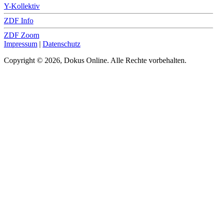
Y-Kollektiv
ZDF Info
ZDF Zoom
Impressum
|
Datenschutz
Copyright © 2026, Dokus Online. Alle Rechte vorbehalten.