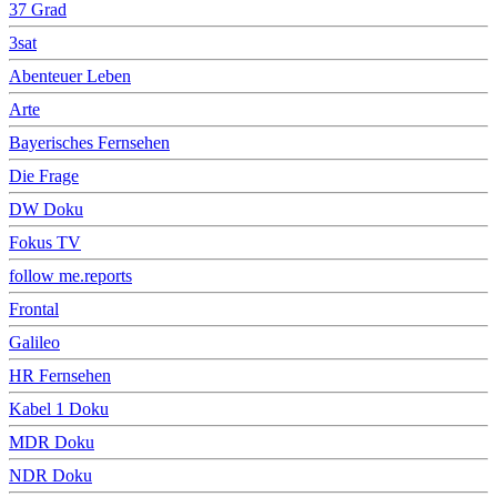
37 Grad
3sat
Abenteuer Leben
Arte
Bayerisches Fernsehen
Die Frage
DW Doku
Fokus TV
follow me.reports
Frontal
Galileo
HR Fernsehen
Kabel 1 Doku
MDR Doku
NDR Doku