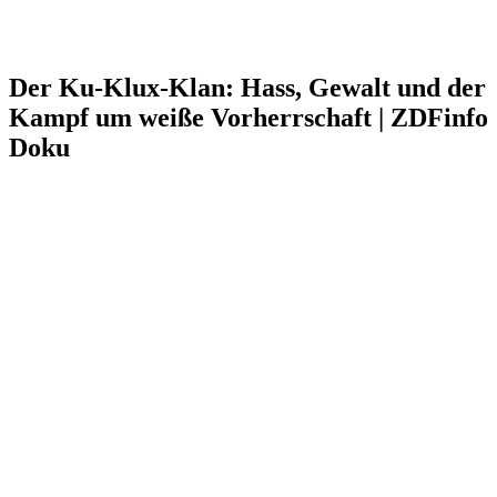
Der Ku-Klux-Klan: Hass, Gewalt und der
Kampf um weiße Vorherrschaft | ZDFinfo
Doku