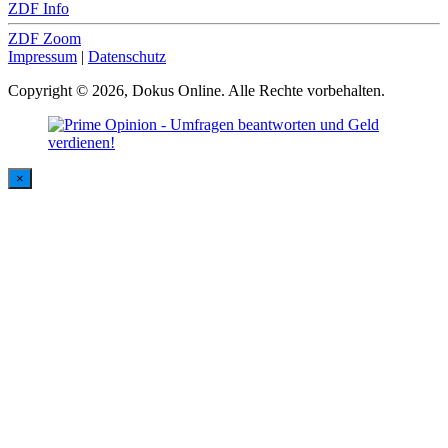
ZDF Info
ZDF Zoom
Impressum
|
Datenschutz
Copyright © 2026, Dokus Online. Alle Rechte vorbehalten.
×