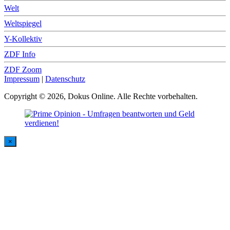
Welt
Weltspiegel
Y-Kollektiv
ZDF Info
ZDF Zoom
Impressum
|
Datenschutz
Copyright © 2026, Dokus Online. Alle Rechte vorbehalten.
×