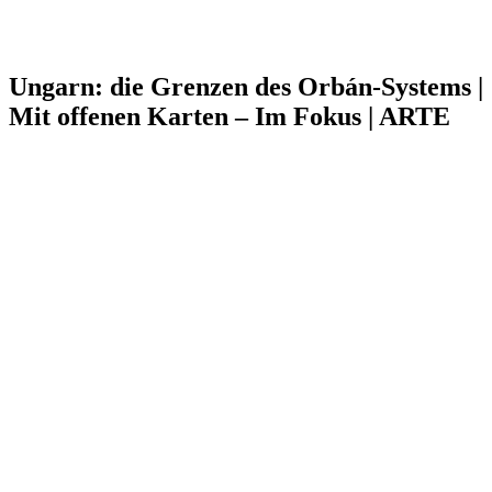
Ungarn: die Grenzen des Orbán-Systems |
Mit offenen Karten – Im Fokus | ARTE