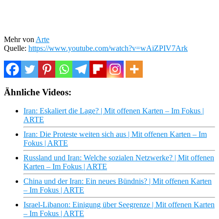
Mehr von
Arte
Quelle:
https://www.youtube.com/watch?v=wAiZPIV7Ark
Ähnliche Videos:
Iran: Eskaliert die Lage? | Mit offenen Karten – Im Fokus |
ARTE
Iran: Die Proteste weiten sich aus | Mit offenen Karten – Im
Fokus | ARTE
Russland und Iran: Welche sozialen Netzwerke? | Mit offenen
Karten – Im Fokus | ARTE
China und der Iran: Ein neues Bündnis? | Mit offenen Karten
– Im Fokus | ARTE
Israel-Libanon: Einigung über Seegrenze | Mit offenen Karten
– Im Fokus | ARTE