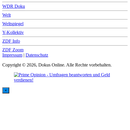
WDR Doku
Welt
Weltspiegel
Y-Kollektiv
ZDF Info
ZDF Zoom
Impressum
|
Datenschutz
Copyright © 2026, Dokus Online. Alle Rechte vorbehalten.
×