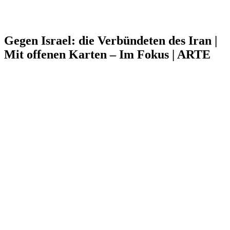
Gegen Israel: die Verbündeten des Iran |
Mit offenen Karten – Im Fokus | ARTE