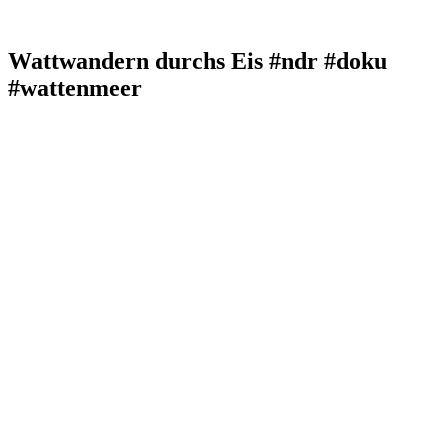
Wattwandern durchs Eis #ndr #doku
#wattenmeer