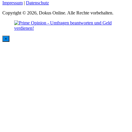
Impressum
|
Datenschutz
Copyright © 2026, Dokus Online. Alle Rechte vorbehalten.
×