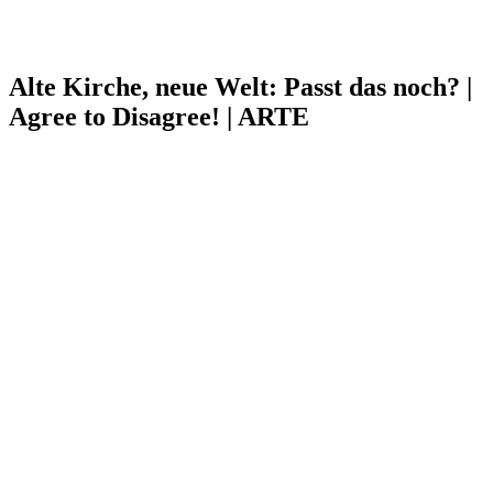
Alte Kirche, neue Welt: Passt das noch? |
Agree to Disagree! | ARTE