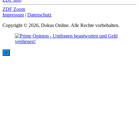
ZDF Zoom
Impressum
|
Datenschutz
Copyright © 2026, Dokus Online. Alle Rechte vorbehalten.
×