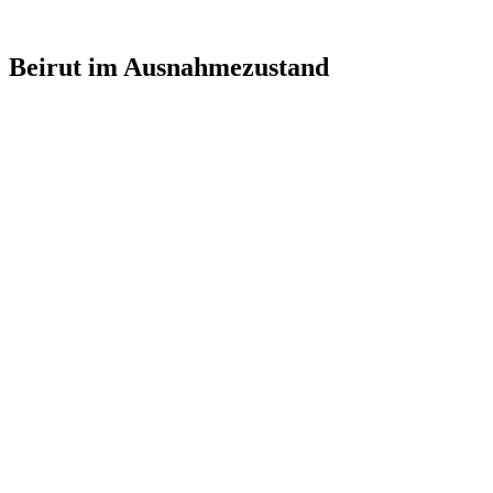
Beirut im Ausnahmezustand