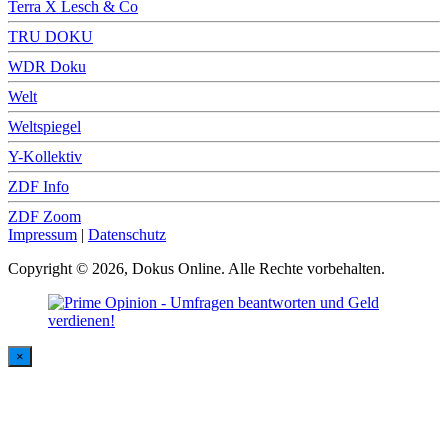
Terra X Lesch & Co
TRU DOKU
WDR Doku
Welt
Weltspiegel
Y-Kollektiv
ZDF Info
ZDF Zoom
Impressum
|
Datenschutz
Copyright © 2026, Dokus Online. Alle Rechte vorbehalten.
×