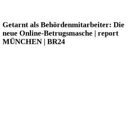
Getarnt als Behördenmitarbeiter: Die
neue Online-Betrugsmasche | report
MÜNCHEN | BR24