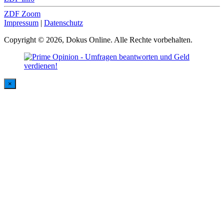
ZDF Zoom
Impressum
|
Datenschutz
Copyright © 2026, Dokus Online. Alle Rechte vorbehalten.
×