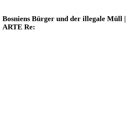
Bosniens Bürger und der illegale Müll |
ARTE Re: