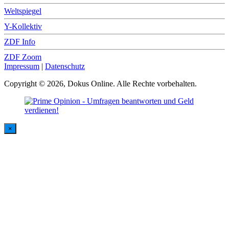
Weltspiegel
Y-Kollektiv
ZDF Info
ZDF Zoom
Impressum
|
Datenschutz
Copyright © 2026, Dokus Online. Alle Rechte vorbehalten.
×