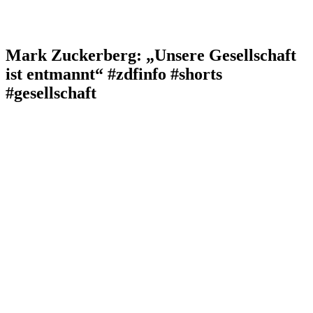
Mark Zuckerberg: „Unsere Gesellschaft
ist entmannt“ #zdfinfo #shorts
#gesellschaft