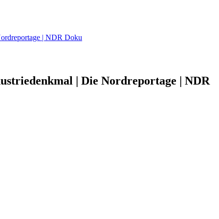
 Nordreportage | NDR Doku
ustriedenkmal | Die Nordreportage | NDR