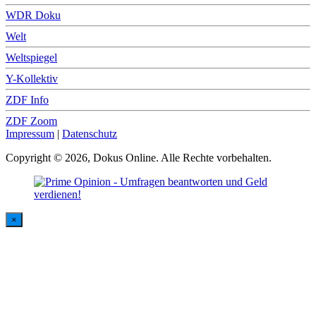
WDR Doku
Welt
Weltspiegel
Y-Kollektiv
ZDF Info
ZDF Zoom
Impressum
|
Datenschutz
Copyright © 2026, Dokus Online. Alle Rechte vorbehalten.
×