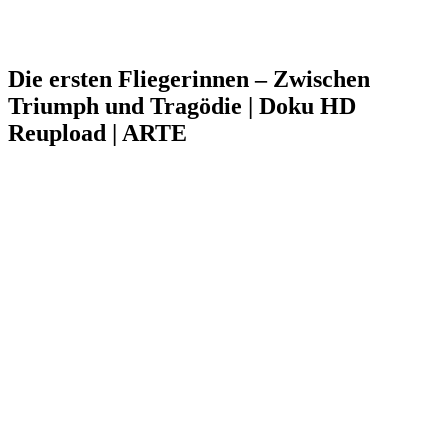
Die ersten Fliegerinnen – Zwischen
Triumph und Tragödie | Doku HD
Reupload | ARTE