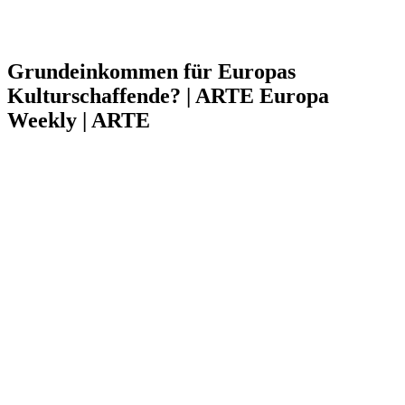
Grundeinkommen für Europas
Kulturschaffende? | ARTE Europa
Weekly | ARTE