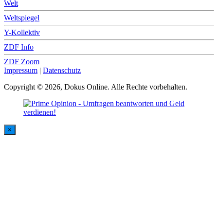
Welt
Weltspiegel
Y-Kollektiv
ZDF Info
ZDF Zoom
Impressum
|
Datenschutz
Copyright © 2026, Dokus Online. Alle Rechte vorbehalten.
×