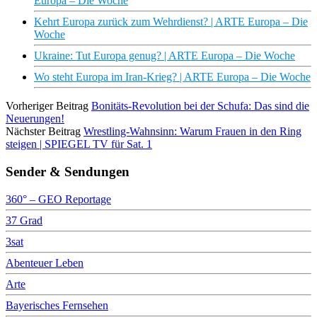
Europa – Die Woche
Kehrt Europa zurück zum Wehrdienst? | ARTE Europa – Die
Woche
Ukraine: Tut Europa genug? | ARTE Europa – Die Woche
Wo steht Europa im Iran-Krieg? | ARTE Europa – Die Woche
Vorheriger Beitrag
Bonitäts-Revolution bei der Schufa: Das sind die
Neuerungen!
Nächster Beitrag
Wrestling-Wahnsinn: Warum Frauen in den Ring
steigen | SPIEGEL TV für Sat. 1
Sender & Sendungen
360° – GEO Reportage
37 Grad
3sat
Abenteuer Leben
Arte
Bayerisches Fernsehen