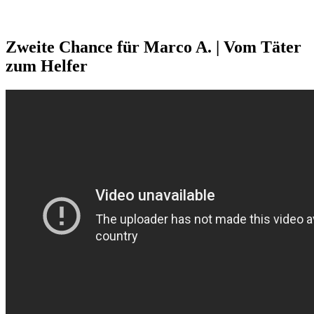
Zweite Chance für Marco A. | Vom Täter
zum Helfer