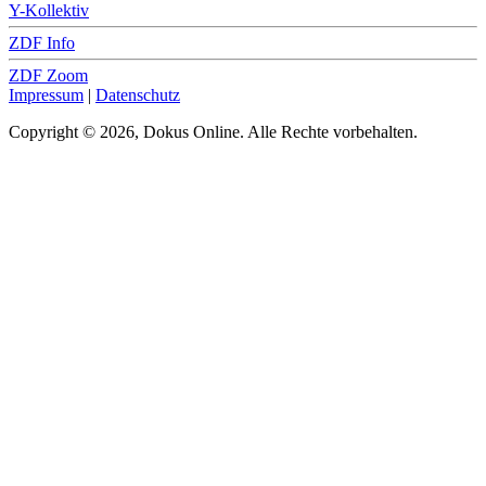
Y-Kollektiv
ZDF Info
ZDF Zoom
Impressum
|
Datenschutz
Copyright © 2026, Dokus Online. Alle Rechte vorbehalten.