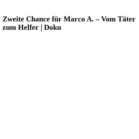
Zweite Chance für Marco A. – Vom Täter
zum Helfer | Doku