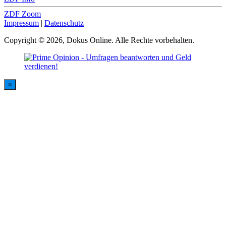
ZDF Zoom
Impressum
|
Datenschutz
Copyright © 2026, Dokus Online. Alle Rechte vorbehalten.
×