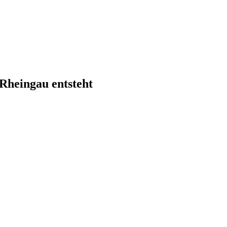
 Rheingau entsteht