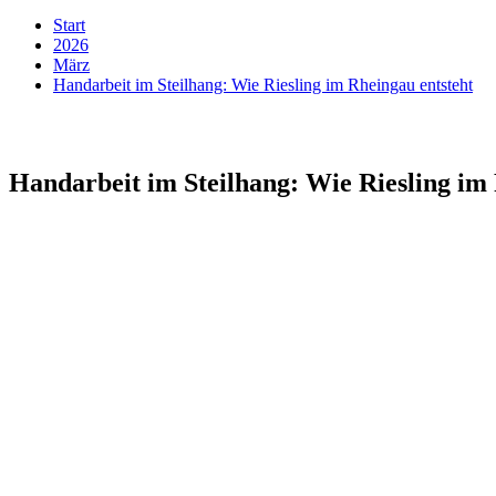
Start
2026
März
Handarbeit im Steilhang: Wie Riesling im Rheingau entsteht
Handarbeit im Steilhang: Wie Riesling im