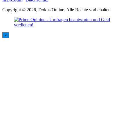
Copyright © 2026, Dokus Online. Alle Rechte vorbehalten.
×