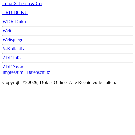
Terra X Lesch & Co
TRU DOKU
WDR Doku
Welt
Weltspiegel
Y-Kollektiv
ZDF Info
ZDF Zoom
Impressum
|
Datenschutz
Copyright © 2026, Dokus Online. Alle Rechte vorbehalten.