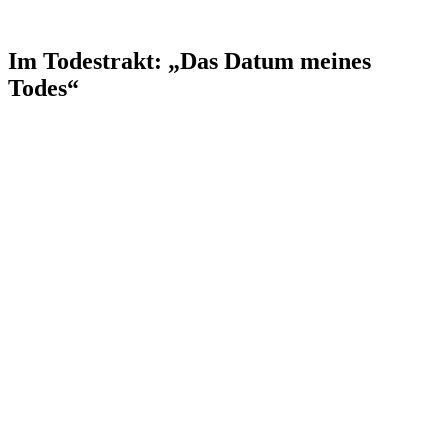
Im Todestrakt: „Das Datum meines
Todes“