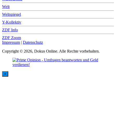
Welt
Weltspiegel
Y-Kollektiv
ZDF Info
ZDF Zoom
Impressum
|
Datenschutz
Copyright © 2026, Dokus Online. Alle Rechte vorbehalten.
×