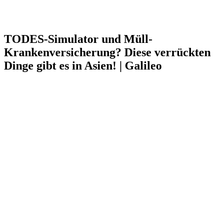
TODES-Simulator und Müll-
Krankenversicherung? Diese verrückten
Dinge gibt es in Asien! | Galileo