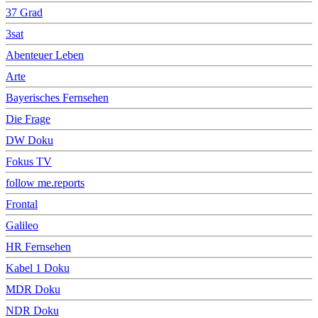
37 Grad
3sat
Abenteuer Leben
Arte
Bayerisches Fernsehen
Die Frage
DW Doku
Fokus TV
follow me.reports
Frontal
Galileo
HR Fernsehen
Kabel 1 Doku
MDR Doku
NDR Doku