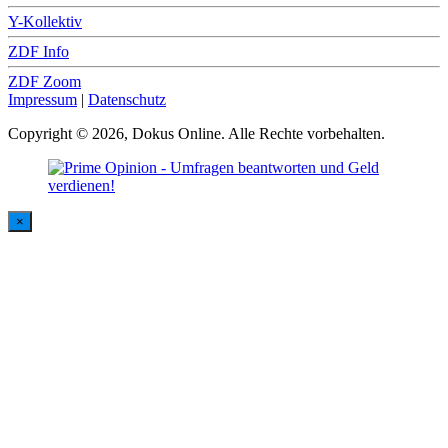
Y-Kollektiv
ZDF Info
ZDF Zoom
Impressum
|
Datenschutz
Copyright © 2026, Dokus Online. Alle Rechte vorbehalten.
×