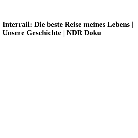
Interrail: Die beste Reise meines Lebens |
Unsere Geschichte | NDR Doku