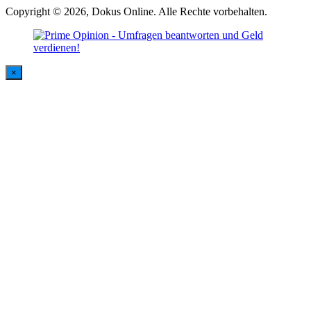
Copyright © 2026, Dokus Online. Alle Rechte vorbehalten.
×