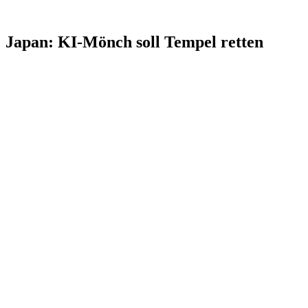
Japan: KI-Mönch soll Tempel retten