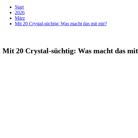
Start
2026
März
Mit 20 Crystal-süchtig: Was macht das mit mir?
Mit 20 Crystal-süchtig: Was macht das mi