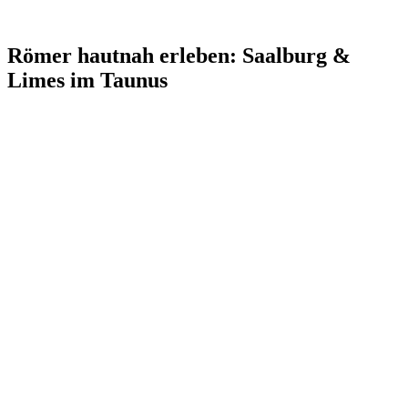
Römer hautnah erleben: Saalburg &
Limes im Taunus