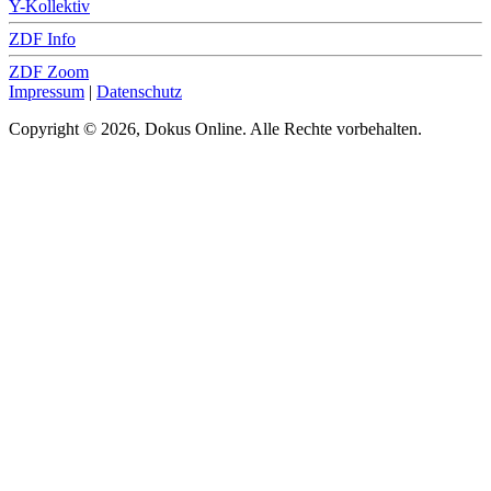
Y-Kollektiv
ZDF Info
ZDF Zoom
Impressum
|
Datenschutz
Copyright © 2026, Dokus Online. Alle Rechte vorbehalten.