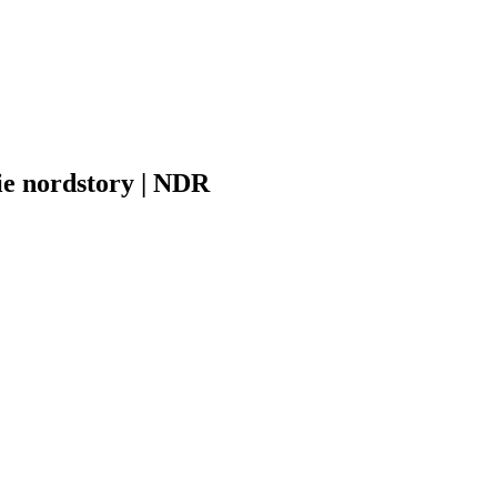
die nordstory | NDR