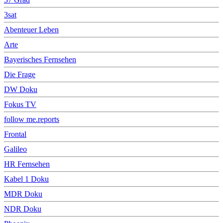
3sat
Abenteuer Leben
Arte
Bayerisches Fernsehen
Die Frage
DW Doku
Fokus TV
follow me.reports
Frontal
Galileo
HR Fernsehen
Kabel 1 Doku
MDR Doku
NDR Doku