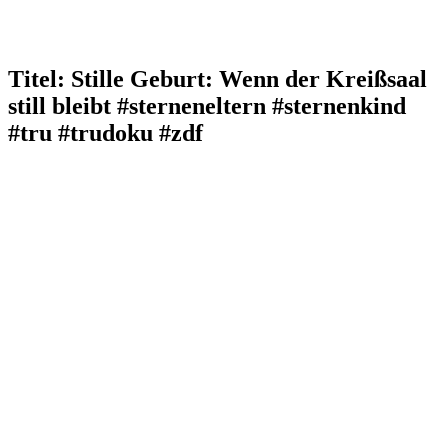
Titel: Stille Geburt: Wenn der Kreißsaal
still bleibt #sterneneltern #sternenkind
#tru #trudoku #zdf