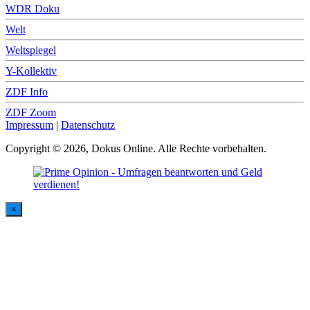
WDR Doku
Welt
Weltspiegel
Y-Kollektiv
ZDF Info
ZDF Zoom
Impressum
|
Datenschutz
Copyright © 2026, Dokus Online. Alle Rechte vorbehalten.
×