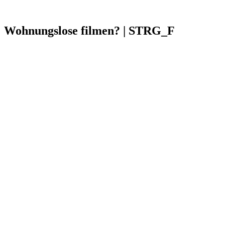
Wohnungslose filmen? | STRG_F