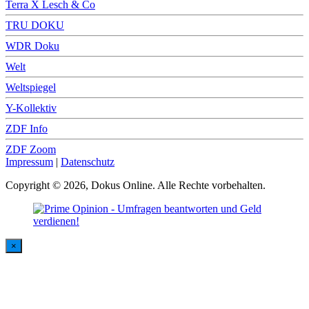
Terra X Lesch & Co
TRU DOKU
WDR Doku
Welt
Weltspiegel
Y-Kollektiv
ZDF Info
ZDF Zoom
Impressum
|
Datenschutz
Copyright © 2026, Dokus Online. Alle Rechte vorbehalten.
×