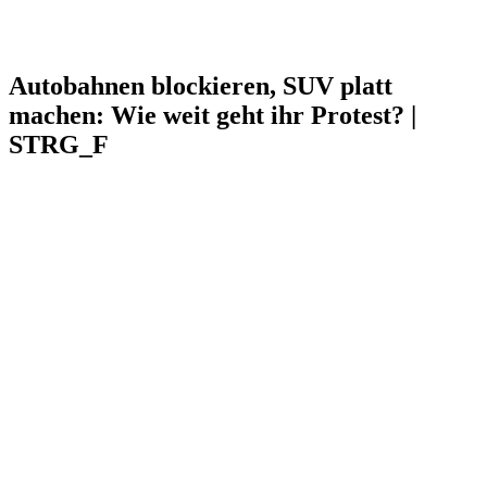
Autobahnen blockieren, SUV platt
machen: Wie weit geht ihr Protest? |
STRG_F