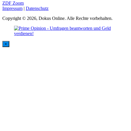
ZDF Zoom
Impressum
|
Datenschutz
Copyright © 2026, Dokus Online. Alle Rechte vorbehalten.
×