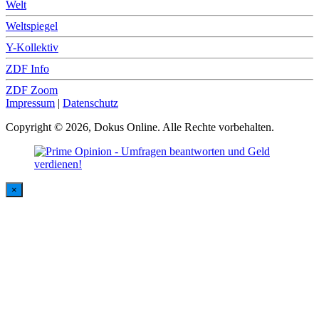
Welt
Weltspiegel
Y-Kollektiv
ZDF Info
ZDF Zoom
Impressum
|
Datenschutz
Copyright © 2026, Dokus Online. Alle Rechte vorbehalten.
×