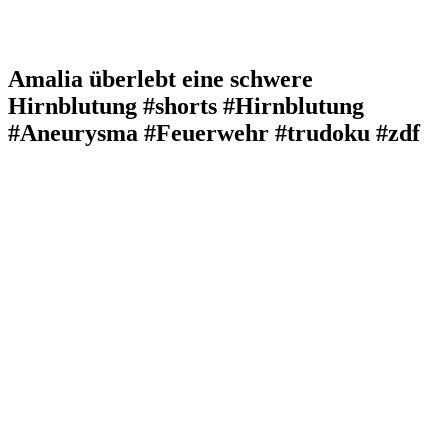
Amalia überlebt eine schwere
Hirnblutung #shorts #Hirnblutung
#Aneurysma #Feuerwehr #trudoku #zdf