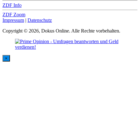
ZDF Info
ZDF Zoom
Impressum
|
Datenschutz
Copyright © 2026, Dokus Online. Alle Rechte vorbehalten.
×