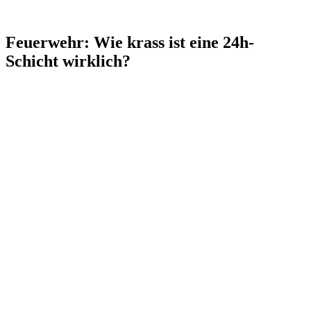
Feuerwehr: Wie krass ist eine 24h-
Schicht wirklich?