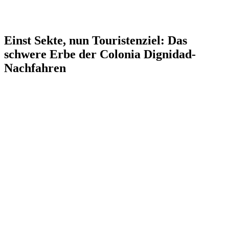
Einst Sekte, nun Touristenziel: Das
schwere Erbe der Colonia Dignidad-
Nachfahren