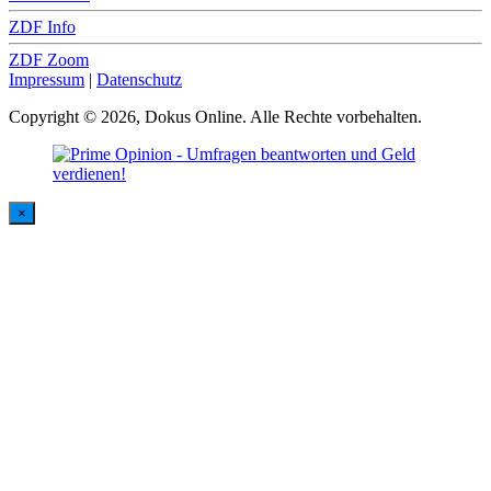
ZDF Info
ZDF Zoom
Impressum
|
Datenschutz
Copyright © 2026, Dokus Online. Alle Rechte vorbehalten.
×