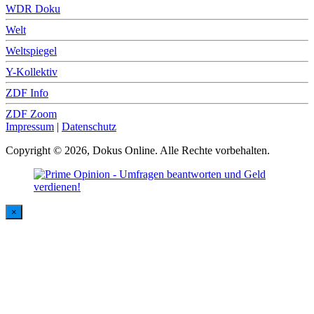
WDR Doku
Welt
Weltspiegel
Y-Kollektiv
ZDF Info
ZDF Zoom
Impressum
|
Datenschutz
Copyright © 2026, Dokus Online. Alle Rechte vorbehalten.
×