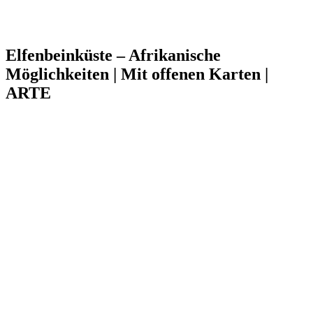
Elfenbeinküste – Afrikanische
Möglichkeiten | Mit offenen Karten |
ARTE