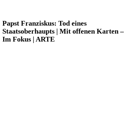
Papst Franziskus: Tod eines
Staatsoberhaupts | Mit offenen Karten –
Im Fokus | ARTE