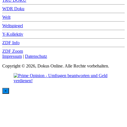
TRU DOKU
WDR Doku
Welt
Weltspiegel
Y-Kollektiv
ZDF Info
ZDF Zoom
Impressum
|
Datenschutz
Copyright © 2026, Dokus Online. Alle Rechte vorbehalten.
×